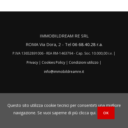
IMMOBILDREAM RE SRL
ROMA Via Dora, 2 - Tel
06 68.40.28 r.a.
P.IVA 13652891006 - REA RM-1463794 - Cap. Soc. 10.000,00 i.v. |
Privacy
|
Cookies Policy
|
Condizioni utilizzo
|
info@immobildreamre.it
Questo sito utilizza cookie tecnici per consentirti una migliore
navigazione. Se vuoi saperne di più
clicca qui
.
OK